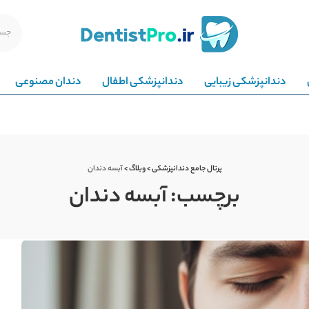
دندانپزشکی زیبایی
دندانپزشکی اطفال
دندان مصنوعی
پرتال جامع دندانپزشکی
>
وبلاگ
>
آبسه دندان
برچسب:
آبسه دندان