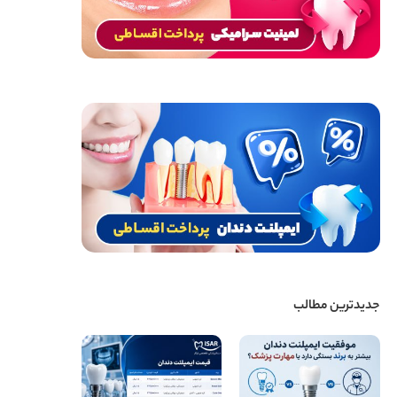
جدیدترین مطالب