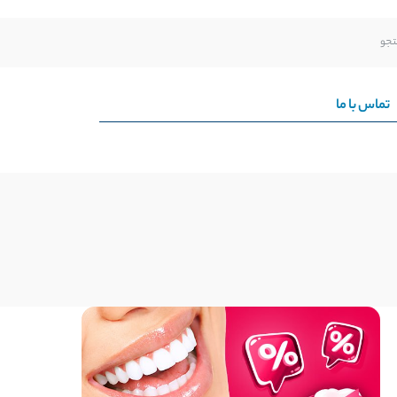
تماس با ما