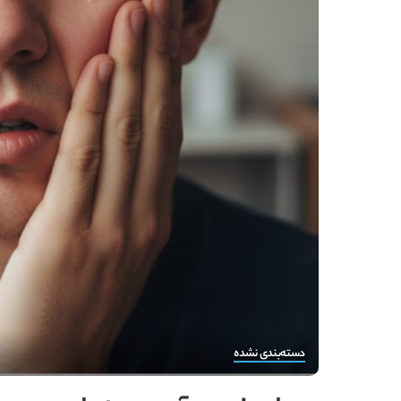
دسته‌بندی نشده