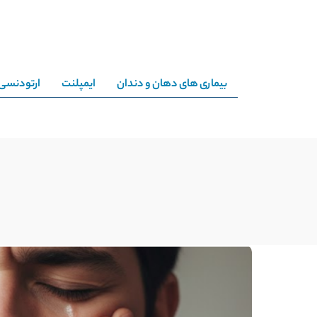
بیماری های دهان و دندان
ایمپلنت
ارتودنسی