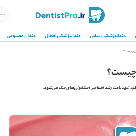
دندانپزشکی زیبایی
دندانپزشکی اطفال
دندان مصنوعی
ن چیست؟
 چیست؟
کرد آنها، باعث رشد اصلاحی استخوان‌های فک می‌شود.