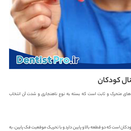
ال کودکان
های متحرک و ثابت است که بسته به نوع ناهنجاری و شدت آن انتخاب
ان است که دو قطعه بالا و پایین دارد و با تحریک موقعیت فک پایین، به