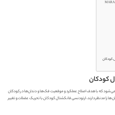
ل کودکان
ل کودکان
می‌شود که با هدف اصلاح عملکرد و موقعیت فک‌ها و دندان‌ها در کودکان
‌ها را مدنظر دارند، ارتودنسی فانکشنال کودکان با تحریک عضلات و تغییر