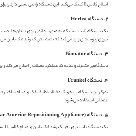
اصلاح کلاس II کمک می‌کند. این دستگاه راحتی نسبی دارد و برای کودکان قابل تحمل است.
2. دستگاه Herbst
نیروی پیوسته‌ای وارد می‌کند که باعث تحریک رشد فک پایین می‌
3. دستگاه Bionator
دستگاهی متحرک و ساده که عملکرد عضلات را اصلاح می‌کند و ب
4. دستگاه Frankel
عضلانی استفاده می‌شود.
5. دستگاه MARA (Mandibular Anterior Repositioning Appliance)
یک دستگاه ثابت برای تحریک رشد فک پایین و اصلاح کلاس II است.