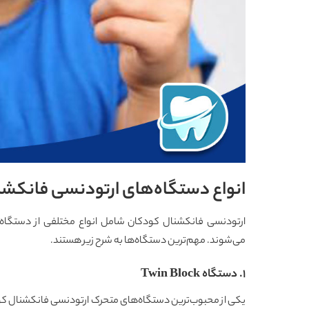
انواع دستگاه‌های ارتودنسی فانکشن
ارتودنسی فانکشنال کودکان شامل انواع مختلفی از دستگاه‌
می‌شوند. مهم‌ترین دستگاه‌ها به شرح زیر هستند.
1. دستگاه Twin Block
یکی از محبوب‌ترین دستگاه‌های متحرک ارتودنسی فانکشنال کودک