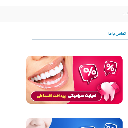
تماس با ما