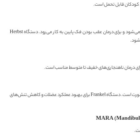
یک دستگاه ثابت است که به صورت دائمی روی دندان‌ها نصب می‌شود و برای درمان عقب بودن فک پایین به کار می‌رود. دستگاه Herbst
شود.
رای درمان ناهنجاری‌های خفیف تا متوسط مناسب است.
تمرکز این دستگاه بر تحریک عضلات اطراف فک و اصلاح ساختار صورت است. دستگاه Frankel برای بهبود عملکرد عضلات و کاهش تنش‌های