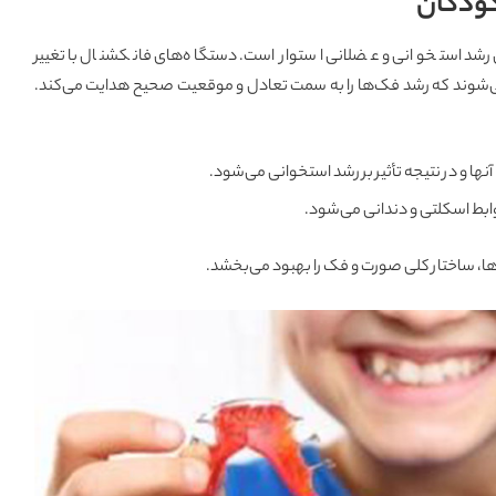
کودکان
رشد استخوانی و عضلانی استوار است. دستگاه‌های فانکشنال با تغییر
‌شوند که رشد فک‌ها را به سمت تعادل و موقعیت صحیح هدایت می‌کند.
ا و در نتیجه تأثیر بر رشد استخوانی می‌شود.
بط اسکلتی و دندانی می‌شود.
‌ها، ساختار کلی صورت و فک را بهبود می‌بخشد.