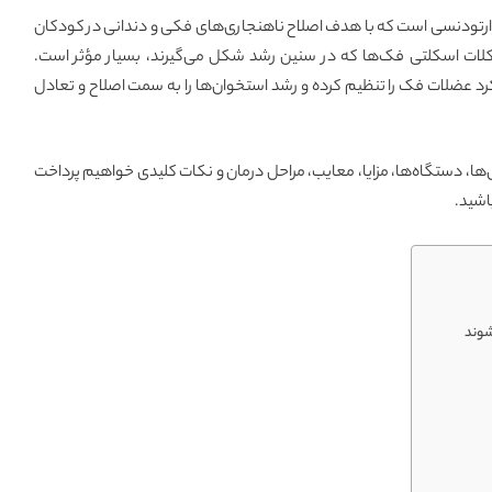
ارتودنسی است که با هدف اصلاح ناهنجاری‌های فکی و دندانی در کودکان
لات اسکلتی فک‌ها که در سنین رشد شکل می‌گیرند، بسیار مؤثر است.
رد عضلات فک را تنظیم کرده و رشد استخوان‌ها را به سمت اصلاح و تعادل
ا، دستگاه‌ها، مزایا، معایب، مراحل درمان و نکات کلیدی خواهیم پرداخت
اشید.
شوند