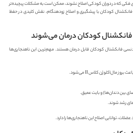
های فکی که در دوران کودکی اصلاح نشوند، ممکن است به مشکلات پیچیده‌تر
ی فانکشنال کودکان با پیشگیری و اصلاح زودهنگام، نقش کلیدی در حفظ
ی فانکشنال کودکان درمان می‌شوند
دنسی فانکشنال کودکان قابل درمان هستند. مهم‌ترین این ناهنجاری‌ها
ز مال‌اکلوژن کلاس II می‌شود.
ضای بین دندان‌ها) و بایت عمیق.
های رشد شوند.
ات، توانایی اصلاح این ناهنجاری‌ها را دارد.