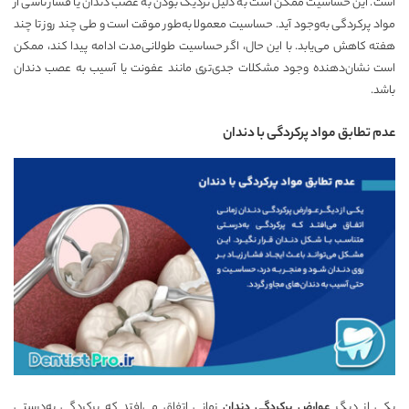
است. این حساسیت ممکن است به دلیل نزدیک بودن به عصب دندان یا فشار ناشی از
مواد پرکردگی به‌وجود آید. حساسیت معمولا به‌طور موقت است و طی چند روز تا چند
هفته کاهش می‌یابد. با این حال، اگر حساسیت طولانی‌مدت ادامه پیدا کند، ممکن
است نشان‌دهنده وجود مشکلات جدی‌تری مانند عفونت یا آسیب به عصب دندان
باشد.
عدم تطابق مواد پرکردگی با دندان
یکی از دیگر
عوارض پرکردگی دندان
زمانی اتفاق می‌افتد که پرکردگی به‌درستی