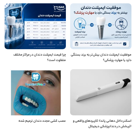
موفقیت ایمپلنت دندان بیش‌تر به برند بستگی
چرا قیمت ایمپلنت دندان در مراکز مختلف
دارد یا مهارت پزشکی؟
متفاوت است؟
اسکنر داخل دهانی پاندا؛ کاربردهای واقعی و
عصب کشی مجدد دندان ترمیم شده
اثربخش در دندانپزشکی دیجیتال