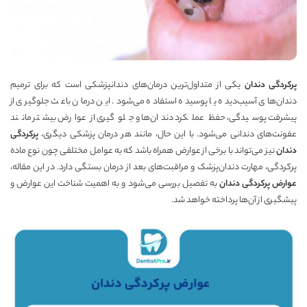
پرکردگی دندان
یکی از متداول‌ترین درمان‌های دندانپزشکی است که برای ترمیم
دندان‌های آسیب‌دیده یا پوسیده استفاده می‌شود. این درمان باعث جلوگیری از
پیشرفت پوسیدگی، حفظ عملکرد دندان‌ها و جلوگیری از عوارض بیشتر مانند
عفونت‌های دندانی می‌شود. با این حال، مانند هر درمان پزشکی دیگری،
پرکردگی
دندان
نیز می‌تواند با برخی از عوارض همراه باشد که به عوامل مختلفی چون نوع ماده
پرکردگی، مهارت دندان‌پزشک و مراقبت‌های بعد از درمان بستگی دارد. در این مقاله،
عوارض پرکردگی دندان
به تفصیل بررسی می‌شود و به اهمیت شناخت این عوارض و
پیشگیری از آن‌ها پرداخته خواهد شد.