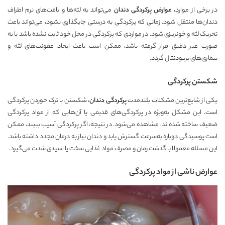
در برخی از موارد،
عوارض پرکردگی دندان
می‌تواند به لثه‌ها و بافت‌های نرم اطراف
دندان‌ها منتقل شود. زمانی که پرکردگی به درستی جایگذاری نشود، می‌تواند باعث
تحریک لثه و خونریزی شود. در مواردی که پرکردگی در محل خود ثابت نشده باشد یا به
صورت غیر دقیق قرار گرفته باشد، ممکن است باعث ایجاد عفونت‌های لثه و
بیماری‌های پریودنتال گردد.
شکستن پرکردگی
یکی از شایع‌ترین مشکلات بلندمدت
پرکردگی دندان
، شکستن یا ترک خوردن پرکردگی
است. این مشکل به‌ویژه در پرکردگی‌های قدیمی یا آن‌هایی که از مواد پرکردگی
ضعیف ساخته شده‌اند، مشاهده می‌شود. در نتیجه، اگر پرکردگی آسیب ببیند، ممکن
است پوسیدگی دوباره به‌سرعت گسترش یابد و دندان نیاز به درمان مجدد داشته باشد.
این مسئله معمولا با گذشت زمان و مصرف مواد غذایی سخت یا اسیدی شدت می‌گیرد.
عوارض ناشی از مواد پرکردگی