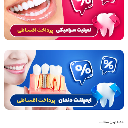
جدیدترین مطالب