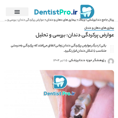
پرتال جامع دندانپزشکی
>
وبلاگ
>
بیماری های دهان و دندان
>
عوارض پرکردگی دندان: بررسی و تحلیل
بیماری های دهان و دندان
عوارض پرکردگی دندان: بررسی و تحلیل
یکی از دیگر عوارض پرکردگی دندان زمانی اتفاق می‌افتد که پرکردگی به‌درستی
متناسب با شکل دندان قرار نگیرد.
پژوهشگر حوزه دندانپزشکی
15 تیر 1404