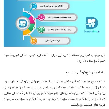
این موارد به شرح زیر هستند (اگر به این موارد علاقه دارید،
ترمیم دندان شیری با مواد
همرنگ
را مطالعه کنید).
انتخاب مواد پرکردگی مناسب
انتخاب نوع ماده پرکردگی نقش زیادی در کاهش
عوارض پرکردگی دندان
دارد.
دندان‌پزشک باید با توجه به شرایط دندان و نیازهای بیمار، مناسب‌ترین ماده را برای
پرکردگی انتخاب کند. برای دندان‌های جلو، مواد کامپوزیتی که با رنگ دندان تطابق
دارند، بهتر از آمالگام هستند. برای دندان‌های عقبی، آمالگام یا سرامیک می‌تواند
گزینه‌های مناسب‌تری باشند.