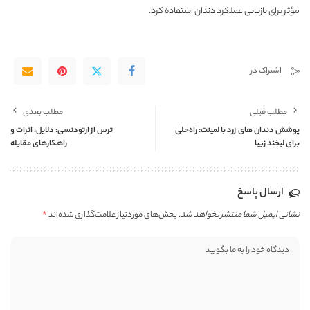
مؤثر برای بازیابی عملکرد دندان استفاده کرد.
اشتراک در
مطلب قبلی
مطلب بعدی
پوشش دندان های زرد با لمینت: راه‌حلی
ترس از ارتودنسی: دلایل، اثرات و
برای لبخند زیبا
راهکارهای مقابله
ارسال پاسخ
نشانی ایمیل شما منتشر نخواهد شد.
بخش‌های موردنیاز علامت‌گذاری شده‌اند
*