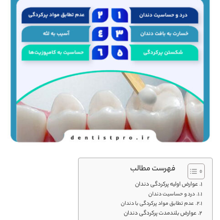
فهرست مطالب
عوارض اولیه پرکردگی دندان
درد و حساسیت دندان
عدم تطابق مواد پرکردگی با دندان
عوارض بلندمدت پرکردگی دندان