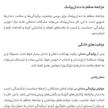
مراجعه منظم به دندان‌پزشک
مراجعه منظم به دندان‌پزشک برای بررسی وضعیت پرکردگی‌ها و سلامت دندان‌ها
ضروری است. با این کار، دندان‌پزشک می‌تواند مشکلات احتمالی مانند ترک خوردن
پرکردگی، حساسیت یا آسیب به بافت‌های اطراف را شناسایی کرده و اقدامات لازم را
انجام دهد.
مراقبت‌های خانگی
پس از
پرکردگی دندان
، رعایت بهداشت دهان و دندان بسیار مهم است. مسواک زدن
روزانه، استفاده از نخ دندان و اجتناب از خوردن مواد غذایی سخت یا چسبناک می‌تواند
به حفظ سلامت دندان‌ها و جلوگیری از عوارض بعدی کمک کند.
سخن پایانی
عوارض پرکردگی دندان
می‌تواند شامل مشکلاتی از جمله حساسیت، شکستگی، آسیب
به دندان و لثه‌ها، واکنش‌های آلرژیک و نگرانی‌های زیبایی‌شناختی باشد. با این حال، با
انتخاب مواد مناسب، رعایت مراقبت‌های بهداشتی و مراجعه منظم به دندان‌پزشک،
می‌توان از بسیاری از این عوارض جلوگیری کرد و از پرکردگی دندان به عنوان یک روش