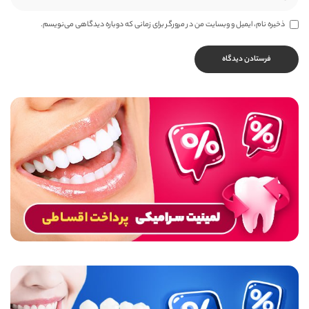
ذخیره نام، ایمیل و وبسایت من در مرورگر برای زمانی که دوباره دیدگاهی می‌نویسم.