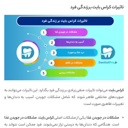
تاثیرات کراس بایت بر زندگی فرد
کراس بایت
می‌تواند تاثیرات منفی زیادی بر زندگی فرد بگذارد. این تاثیرات می‌توانند به
صورت‌های مختلفی ظاهر شوند که شامل مشکلات جویدن، آسیب به دندان‌ها و
تغییرات ظاهری صورت است:
مشکلات در جویدن غذا
یکی از مشکلات اصلی
کراس بایت
،
مشکلات در جویدن غذا
است. هنگامی که دندان‌ها به درستی تراز نمی‌شوند، فرد ممکن است نتواند به