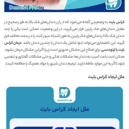
کراس بایت
به وضعیتی گفته می‌شود که در آن دندان‌های فک بالا به طور صحیح در
مقابل دندان‌های فک پایین قرار نمی‌گیرند. در این وضعیت، ممکن است یکی یا چند
دندان فک بالا از دندان‌های فک پایین به طور اشتباه عبور کنند یا در سمت مخالف قرار
گیرند. این ناهنجاری می‌تواند تنها شامل یک دندان یا چندین دندان باشد.
درمان کراس
بایت با ارتودنسی
برای اصلاح این مشکل ضروری است، زیرا اگر این مشکل درمان نشود،
ممکن است باعث آسیب به دندان‌ها، مشکلات فکی و حتی مشکلات گفتاری و تنفسی
شود (اگر به این موارد علاقه دارید،
ترمیم دندان شیری با مواد همرنگ
را مطالعه کنید).
علل ایجاد کراس بایت