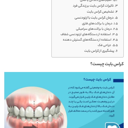
آسیب‌های دندانی یا فکی
تاثیرات کراس بایت بر زندگی فرد
تشخیص کراس بایت
درمان کراس بایت با ارتودنسی
درمان با براکت‌های فلزی
درمان با براکت‌های سرامیکی
استفاده از دستگاه‌های ارتودنسی شفاف
استفاده از دستگاه‌های گسترش دهنده
جراحی فک
پیشگیری از کراس بایت
کراس بایت چیست؟