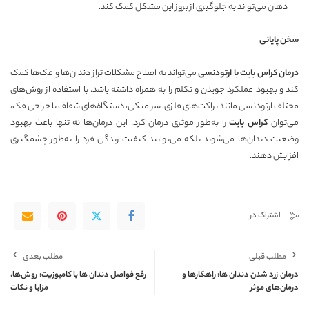
دهان می‌تواند به جلوگیری از بروز این مشکل کمک کند.
سخن پایانی
درمان کراس بایت با ارتودنسی
می‌تواند به اصلاح مشکلات تراز دندان‌ها و فک‌ها کمک
کند و بهبود عملکرد جویدن و تکلم را به همراه داشته باشد. با استفاده از روش‌های
مختلف ارتودنسی مانند براکت‌های فلزی، سرامیکی، دستگاه‌های شفاف یا جراحی فک،
می‌توان
کراس بایت
را به‌طور موثری درمان کرد. این درمان‌ها نه تنها باعث بهبود
وضعیت دندان‌ها می‌شوند بلکه می‌توانند کیفیت زندگی فرد را به‌طور چشمگیری
افزایش دهند.
اشتراک در
مطلب قبلی
مطلب بعدی
درمان زرد شدن دندان ها: راهکارها و
رفع فواصل دندان ها با کامپوزیت: روش‌ها،
درمان‌های موثر
مزایا و نکات