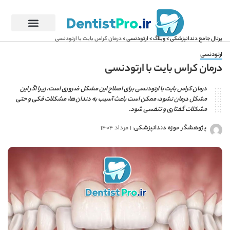
پرتال جامع دندانپزشکی
>
وبلاگ
>
ارتودنسی
>
درمان کراس بایت با ارتودنسی
ارتودنسی
درمان کراس بایت با ارتودنسی
درمان کراس بایت با ارتودنسی برای اصلاح این مشکل ضروری است، زیرا اگر این
مشکل درمان نشود، ممکن است باعث آسیب به دندان‌ها، مشکلات فکی و حتی
مشکلات گفتاری و تنفسی شود.
پژوهشگر حوزه دندانپزشکی
1 مرداد 1404