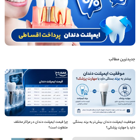
جدیدترین مطالب
موفقیت ایمپلنت دندان بیش‌تر به برند بستگی
چرا قیمت ایمپلنت دندان در مراکز مختلف
دارد یا مهارت پزشکی؟
متفاوت است؟