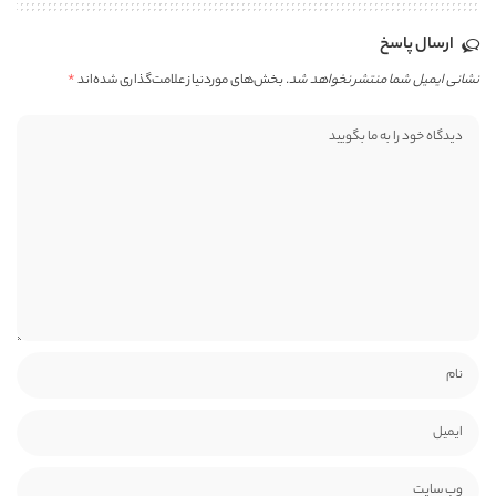
ارسال پاسخ
نشانی ایمیل شما منتشر نخواهد شد.
بخش‌های موردنیاز علامت‌گذاری شده‌اند
*