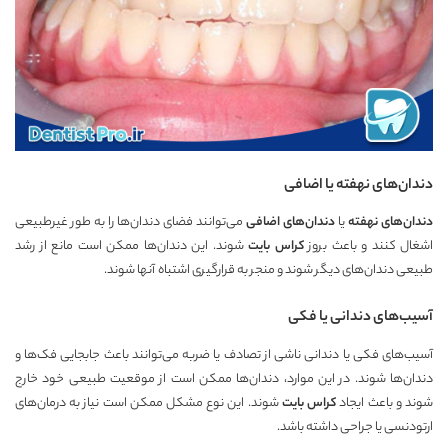
دندان‌های نهفته یا اضافی
دندان‌های نهفته
یا
دندان‌های اضافی
می‌توانند فضای دندان‌ها را به طور غیرطبیعی
اشغال کنند و باعث بروز
کراس بایت
شوند. این دندان‌ها ممکن است مانع از رشد
طبیعی دندان‌های دیگر شوند و منجر به قرارگیری اشتباه آنها شوند.
آسیب‌های دندانی یا فکی
آسیب‌های فکی یا دندانی ناشی از تصادف یا ضربه می‌توانند باعث جابجایی فک‌ها و
دندان‌ها شوند. در این موارد، دندان‌ها ممکن است از موقعیت طبیعی خود خارج
شوند و باعث ایجاد
کراس بایت
شوند. این نوع مشکل ممکن است نیاز به درمان‌های
ارتودنسی یا جراحی داشته باشد.