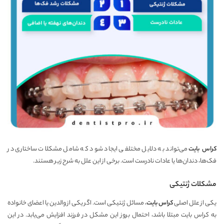
کراس بایت
می‌تواند به دلایل مختلفی ایجاد شود که شامل مشکلات ساختاری در
فک‌ها، دندان‌ها یا عادات نادرست است. برخی از این علل به شرح زیر هستند.
مشکلات ژنتیکی
یکی از علل اصلی
کراس بایت
، مسائل ژنتیکی است. اگر یکی از والدین یا اعضای خانواده
به کراس بایت مبتلا باشد، احتمال بروز این مشکل در فرزند افزایش می‌یابد. در این