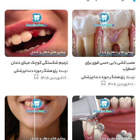
بیماری های دهان و دندان
بیماری های دهان و دندان
عصب کشی با بی حسی قوی برای
ترمیم شکستگی کوچک مینای دندان
اضطراب
توسط
پژوهشگر حوزه دندانپزشکی
توسط
پژوهشگر حوزه دندانپزشکی
16 فروردین 1405
18 فروردین 1405
بیماری های دهان و دندان
بیماری های دهان و دندان