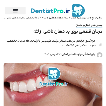
پرتال جامع دندانپزشکی
>
وبلاگ
>
بیماری های دهان و دندان
>
درمان قطعی بوی بد دهان ناشی از لثه
بیماری های دهان و دندان
درمان قطعی بوی بد دهان ناشی از لثه
جرم‌گیری حرفه‌ای در مطب دندان‌پزشک مؤثرترین و اولین مرحله در درمان قطعی
بوی بد دهان ناشی از لثه است.
پژوهشگر حوزه دندانپزشکی
27 بهمن 1404