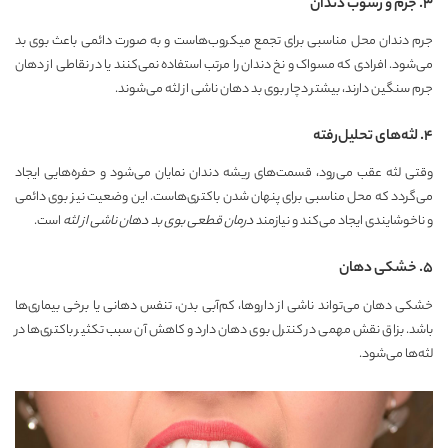
۳. جرم و رسوب دندان
جرم دندان محل مناسبی برای تجمع میکروب‌هاست و به صورت دائمی باعث بوی بد
می‌شود. افرادی که مسواک و نخ دندان را مرتب استفاده نمی‌کنند یا در نقاطی از دهان
جرم سنگین دارند، بیشتر دچار بوی بد دهان ناشی از لثه می‌شوند.
۴. لثه‌های تحلیل‌رفته
وقتی لثه عقب می‌رود، قسمت‌های ریشه دندان نمایان می‌شود و حفره‌هایی ایجاد
می‌گردد که محل مناسبی برای پنهان شدن باکتری‌هاست. این وضعیت نیز بوی دائمی
و ناخوشایندی ایجاد می‌کند و نیازمند
درمان قطعی بوی بد دهان ناشی از لثه
است.
۵. خشکی دهان
خشکی دهان می‌تواند ناشی از داروها، کم‌آبی بدن، تنفس دهانی یا برخی بیماری‌ها
باشد. بزاق نقش مهمی در کنترل بوی دهان دارد و کاهش آن سبب تکثیر باکتری‌ها در
لثه‌ها می‌شود.