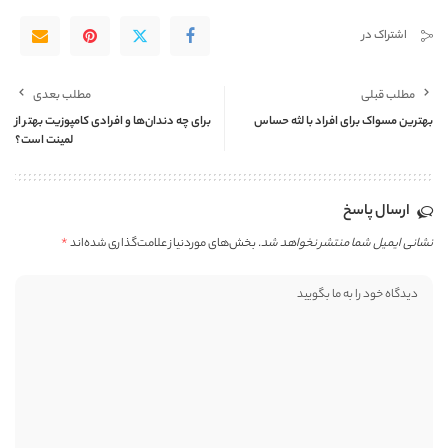
اشتراک در
مطلب قبلی
مطلب بعدی
بهترین مسواک برای افراد با لثه حساس
برای چه دندان‌ها و افرادی کامپوزیت بهتر از
لمینت است؟
ارسال پاسخ
نشانی ایمیل شما منتشر نخواهد شد.
بخش‌های موردنیاز علامت‌گذاری شده‌اند
*