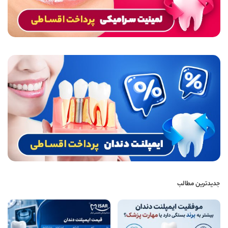
جدیدترین مطالب