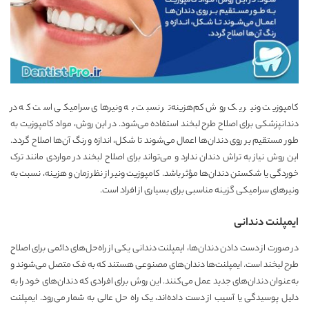
کامپوزیت ونیر یک روش کم‌هزینه‌تر نسبت به ونیرهای سرامیکی است که در
دندانپزشکی برای اصلاح طرح لبخند استفاده می‌شود. در این روش، مواد کامپوزیت به
طور مستقیم بر روی دندان‌ها اعمال می‌شوند تا شکل، اندازه و رنگ آن‌ها اصلاح گردد.
این روش نیاز به تراش دندان ندارد و می‌تواند برای اصلاح لبخند در مواردی مانند ترک
خوردگی یا شکستن دندان‌ها مؤثر باشد. کامپوزیت ونیر از نظر زمان و هزینه، نسبت به
ونیرهای سرامیکی گزینه مناسبی برای بسیاری از افراد است.
ایمپلنت دندانی
در صورت از دست دادن دندان‌ها، ایمپلنت دندانی یکی از راه‌حل‌های دائمی برای اصلاح
طرح لبخند است. ایمپلنت‌ها دندان‌های مصنوعی هستند که به فک متصل می‌شوند و
به‌عنوان دندان‌های جدید عمل می‌کنند. این روش برای افرادی که دندان‌های خود را به
دلیل پوسیدگی یا آسیب از دست داده‌اند، یک راه حل عالی به شمار می‌رود. ایمپلنت