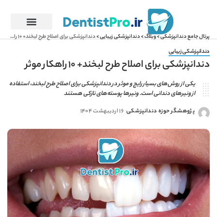
پرتال جامع دندانپزشکی
>
وبلاگ
>
دندانپزشکی زیبایی
>
دندانپزشکی برای اصلاح طرح لبخند+ 10 راهکار موثر
دندانپزشکی زیبایی
دندانپزشکی برای اصلاح طرح لبخند+ 10 راهکار موثر
یکی از روش‌های بسیار رایج و موثر در دندانپزشکی برای اصلاح طرح لبخند، استفاده
از ونیرهای دندانی است. ونیرها پوسته‌های نازکی هستند
پژوهشگر حوزه دندانپزشکی
16 اردیبهشت 1404