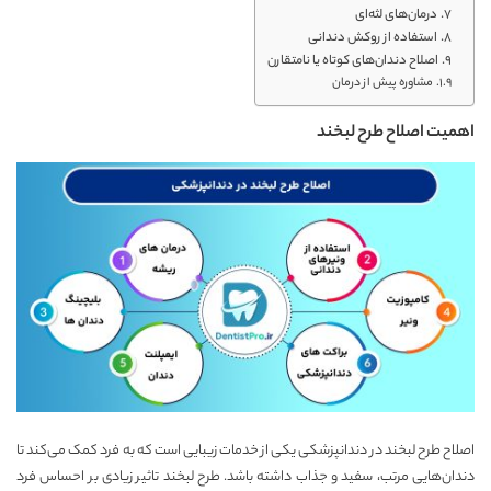
درمان‌های لثه‌ای
استفاده از روکش دندانی
اصلاح دندان‌های کوتاه یا نامتقارن
مشاوره پیش از درمان
اهمیت اصلاح طرح لبخند
اصلاح طرح لبخند در دندانپزشکی یکی از خدمات زیبایی است که به فرد کمک می‌کند تا
دندان‌هایی مرتب، سفید و جذاب داشته باشد. طرح لبخند تاثیر زیادی بر احساس فرد