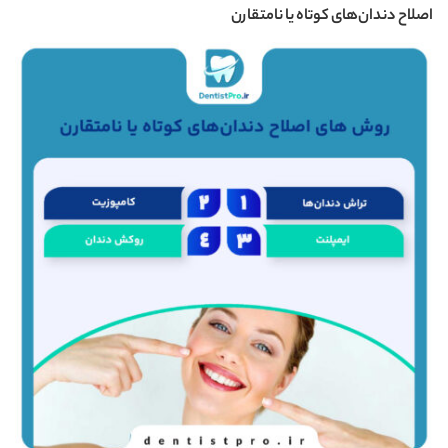
اصلاح دندان‌های کوتاه یا نامتقارن