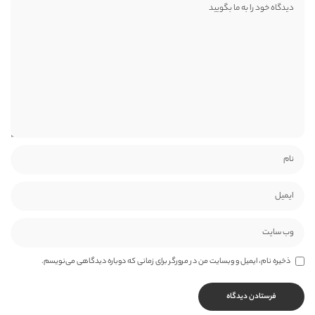
ذخیره نام، ایمیل و وبسایت من در مرورگر برای زمانی که دوباره دیدگاهی می‌نویسم.