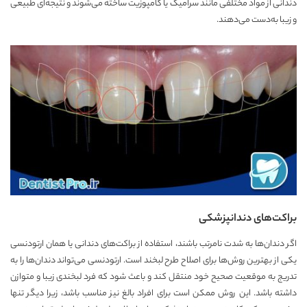
دندانی از مواد مختلفی مانند سرامیک یا کامپوزیت ساخته می‌شوند و نتیجه‌ای طبیعی
و زیبا به‌دست می‌دهند.
براکت‌های دندانپزشکی
اگر دندان‌ها به شدت نامرتب باشند، استفاده از براکت‌های دندانی یا همان ارتودنسی
یکی از بهترین روش‌ها برای اصلاح طرح لبخند است. ارتودنسی می‌تواند دندان‌ها را به
تدریج به موقعیت صحیح خود منتقل کند و باعث شود که فرد لبخندی زیبا و متوازن
داشته باشد. این روش ممکن است برای افراد بالغ نیز مناسب باشد، زیرا دیگر تنها