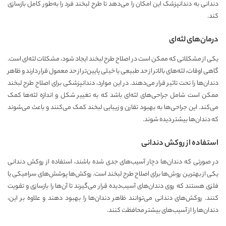
دندانی به دندانپزشک این امکان را می‌دهد تا طرح لبخند فرد را به‌طور کامل بازسازی
کند.
درمان‌های لثه‌ای
یکی از مشکلاتی که ممکن است در اصلاح طرح لبخند ایجاد شود، مشکلات لثه‌ای است.
گاهی اوقات، لثه‌های بالاتر از حد طبیعی یا خیلی پایین‌تر از حد معمول قرار دارند و ظاهر
دندان‌ها را تحت تاثیر قرار می‌دهند. در این موارد، دندانپزشکی برای اصلاح طرح لبخند
ممکن است شامل جراحی‌های لثه‌ای باشد که به تغییر شکل و اندازه لثه‌ها کمک
می‌کند. این جراحی‌ها به بهبود تقارن و زیبایی لبخند کمک می‌کنند و باعث می‌شوند
که دندان‌ها بیشتر دیده شوند.
استفاده از روکش دندانی
در صورتی که دندان‌ها دچار آسیب‌های جدی شده باشند، استفاده از روکش دندانی
یکی از بهترین روش‌ها برای اصلاح طرح لبخند است. روکش‌ها پوشش‌های سرامیکی یا
فلزی هستند که روی دندان‌های آسیب‌دیده قرار می‌گیرند تا آن‌ها را بازسازی و تقویت
کنند. روکش‌های دندانی می‌توانند ظاهر دندان‌ها را بهبود دهند و علاوه بر این،
دندان‌ها را از آسیب‌های بیشتر محافظت کنند.