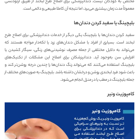
مختص به کودکان نیست. دندانپزشکی برای اصلاح طرح لبخند از طریق ارتودنسی
معمولاً مدت زمان بیشتری می‌برد، اما نتیجه آن کاملا طبیعی و دائمی است.
بلیچینگ یا سفید کردن دندان‌ها
سفید کردن دندان‌ها یا بلیچینگ یکی دیگر از خدمات دندانپزشکی برای اصلاح طرح
لبخند است. بسیاری از افراد با مشکل دندان‌های زرد یا لکه‌دار مواجه هستند که
می‌تواند به دلایل مختلفی از جمله مصرف نوشیدنی‌های رنگی، سیگار کشیدن یا
افزایش سن به‌وجود آید. دندانپزشکان برای اصلاح این مشکلات از تکنیک‌های
بلیچینگ استفاده می‌کنند که می‌تواند رنگ دندان‌ها را چندین درجه روشن‌تر کند و
باعث شود فرد لبخندی روشن و درخشان داشته باشد. بلیچینگ به صورت‌های مختلف از
جمله بلیچینگ در مطب یا در منزل انجام می‌شود.
کامپوزیت ونیر