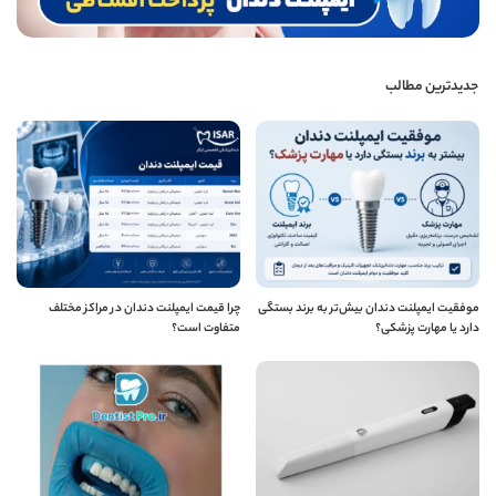
جدیدترین مطالب
موفقیت ایمپلنت دندان بیش‌تر به برند بستگی
چرا قیمت ایمپلنت دندان در مراکز مختلف
دارد یا مهارت پزشکی؟
متفاوت است؟