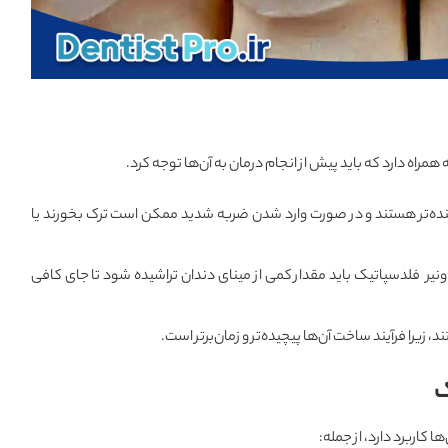
همراه دارد که باید پیش از انجام درمان به آن‌ها توجه کرد.
نده‌تر هستند و در صورت وارد شدن ضربه شدید ممکن است ترک بخورند یا
ونیر فلدسپاتیک باید مقدار کمی از مینای دندان تراشیده شود تا جای کافی
د، زیرا فرآیند ساخت آن‌ها پیچیده‌تر و زمان‌برتر است.
ک
کاربرد دارد، از جمله: