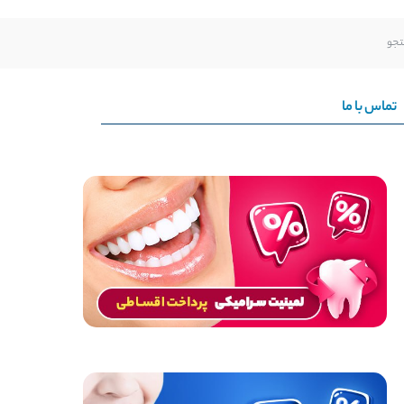
تماس با ما