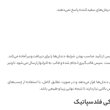
ه درمان‌های سفیدکننده پاسخ نمی‌دهند.
 از تأیید مناسب بودن شرایط، دندان‌ها را برای دریافت ونیر آماده می‌کند.
ت. سپس قالب‌گیری انجام شده و قالب به لابراتوار ارسال می‌شود تا ونیر
 دندان‌ها قرار می‌دهد و در صورت تطابق کامل، با استفاده از چسب‌های
ایی نیاز دارند تا نتیجه نهایی زیبا و طبیعی باشد.
کی فلدسپاتیک