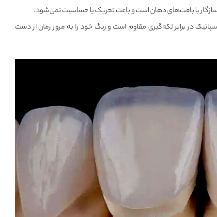
سازگار با بافت‌های دهان است و باعث تحریک یا حساسیت نمی‌شود.
پاتیک در برابر لکه‌گیری مقاوم است و رنگ خود را به مرور زمان از دست