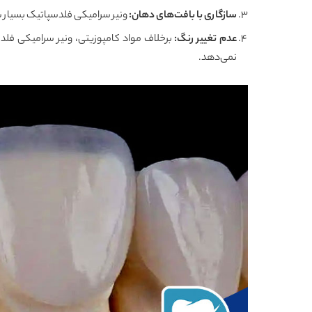
سازگاری با بافت‌های دهان
:
ونیر سرامیکی فلدسپاتیک بسیار 
عدم تغییر رنگ
:
برخلاف مواد کامپوزیتی، ونیر سرامیکی فلدس
نمی‌دهد.