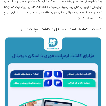
روش‌های سنتی قالب‌گیری شده است. با استفاده از دستگاه‌های مخصوص، قالب‌های
دیجیتالی دقیق از دهان بیمار تهیه می‌شود که اطلاعات کاملی از وضعیت دندان‌ها،
لثه‌ها و فک ارائه می‌دهد (اگر به این موارد علاقه دارید، می توانید
زیباسازی سریع
لبخند
را مطالعه کنید).
اهمیت استفاده از اسکن دیجیتال در کاشت ایمپلنت فوری