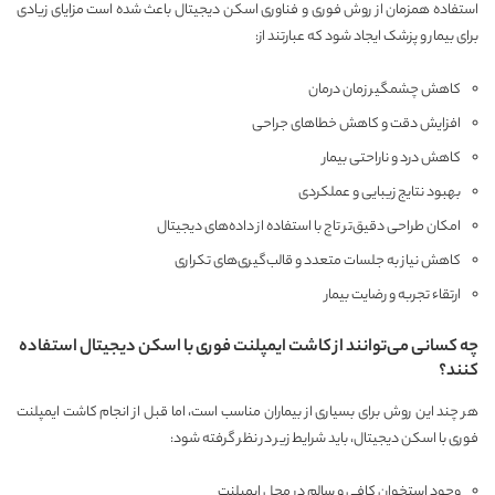
استفاده همزمان از روش فوری و فناوری اسکن دیجیتال باعث شده است مزایای زیادی
برای بیمار و پزشک ایجاد شود که عبارتند از:
کاهش چشمگیر زمان درمان
افزایش دقت و کاهش خطاهای جراحی
کاهش درد و ناراحتی بیمار
بهبود نتایج زیبایی و عملکردی
امکان طراحی دقیق‌تر تاج با استفاده از داده‌های دیجیتال
کاهش نیاز به جلسات متعدد و قالب‌گیری‌های تکراری
ارتقاء تجربه و رضایت بیمار
چه کسانی می‌توانند از کاشت ایمپلنت فوری با اسکن دیجیتال استفاده
کنند؟
هر چند این روش برای بسیاری از بیماران مناسب است، اما قبل از انجام کاشت ایمپلنت
فوری با اسکن دیجیتال، باید شرایط زیر در نظر گرفته شود:
وجود استخوان کافی و سالم در محل ایمپلنت