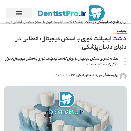
پرتال جامع دندانپزشکی
>
وبلاگ
>
ایمپلنت
>
کاشت ایمپلنت فوری با اسکن دیجیتال: انقلابی در دنیای دندان‌پزشکی
ایمپلنت
کاشت ایمپلنت فوری با اسکن دیجیتال: انقلابی در
دنیای دندان‌پزشکی
ادغام فناوری اسکن دیجیتال با روش کاشت ایمپلنت فوری با اسکن دیجیتال تحول
بزرگی ایجاد کرده است.
پژوهشگر حوزه دندانپزشکی
22 مرداد 1404