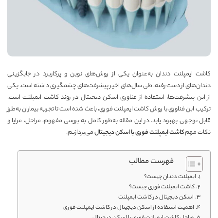
کاشت ایمپلنت دندان به‌عنوان یکی از روش‌های نوین و پرکاربرد در جایگزینی
دندان‌های از دست رفته، طی سال‌های اخیر پیشرفت‌های چشمگیری داشته است. یکی
از این پیشرفت‌ها، استفاده از فناوری اسکن دیجیتال در روند کاشت ایمپلنت است.
ترکیب این فناوری با روش کاشت ایمپلنت فوری، باعث شده است تا تجربه بیماران به‌طرز
قابل توجهی بهبود یابد. در این مقاله به‌طور کامل به بررسی مفهوم، مراحل، مزایا و
نکات مهم
کاشت ایمپلنت فوری با اسکن دیجیتال
می‌پردازیم.
فهرست مطالب
ایمپلنت دندان چیست؟
کاشت ایمپلنت فوری چیست؟
اسکن دیجیتال در کاشت ایمپلنت
اهمیت استفاده از اسکن دیجیتال در کاشت ایمپلنت فوری