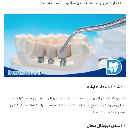
علاقه دارید، می توانید مقاله
بیماری های زبان
را مطالعه کنید).
۱. مشاوره و معاینه اولیه
دندان‌پزشک پس از بررسی وضعیت دهان، دندان‌ها و استخوان فک، شرایط بیمار را
ارزیابی می‌کند و توضیح می‌دهد که آیا کاندید مناسبی برای کاشت ایمپلنت فوری با
اسکن دیجیتال هستید.
۲. اسکن دیجیتال دهان