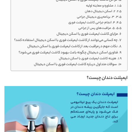
مراحل کاشت ایمپلنت فوری با اسکن دیجیتال
۱. مشاوره و معاینه اولیه
۲. اسکن دیجیتال دهان
۳. برنامه‌ریزی دیجیتال جراحی
۴. انجام جراحی کاشت ایمپلنت فوری
۵. مراقبت‌های پس از جراحی
مزایای کاشت ایمپلنت فوری با اسکن دیجیتال
چه کسانی می‌توانند از کاشت ایمپلنت فوری با اسکن دیجیتال استفاده کنند؟
نکات مهم در مراقبت بعد از کاشت ایمپلنت فوری با اسکن دیجیتال
فناوری اسکن دیجیتال چگونه باعث بهبود کاشت ایمپلنت فوری می‌شود؟
هزینه کاشت ایمپلنت فوری با اسکن دیجیتال
سوالات متداول درباره کاشت ایمپلنت فوری با اسکن دیجیتال
ایمپلنت دندان چیست؟