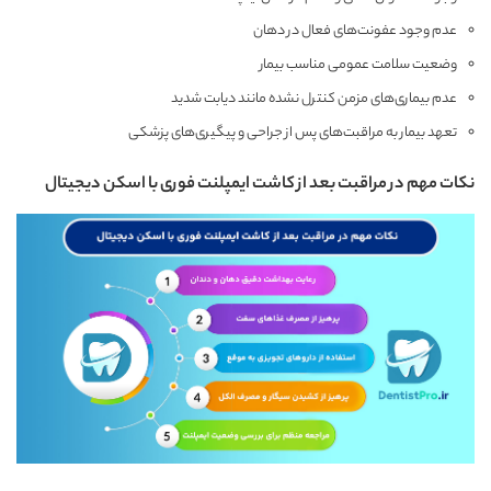
عدم وجود عفونت‌های فعال در دهان
وضعیت سلامت عمومی مناسب بیمار
عدم بیماری‌های مزمن کنترل نشده مانند دیابت شدید
تعهد بیمار به مراقبت‌های پس از جراحی و پیگیری‌های پزشکی
نکات مهم در مراقبت بعد از کاشت ایمپلنت فوری با اسکن دیجیتال