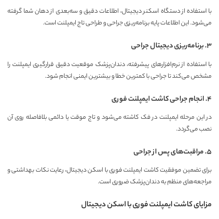
با استفاده از دستگاه اسکنر دیجیتال، اطلاعات دقیق و سه‌بعدی از دهان شما گرفته
می‌شود. این اطلاعات پایه برنامه‌ریزی جراحی و طراحی تاج ایمپلنت است.
۳. برنامه‌ریزی دیجیتال جراحی
با استفاده از نرم‌افزارهای پیشرفته، دندان‌پزشک موقعیت دقیق قرارگیری ایمپلنت را
مشخص می‌کند تا جراحی با کمترین خطا و بیشترین ایمنی انجام شود.
۴. انجام جراحی کاشت ایمپلنت فوری
در این مرحله ایمپلنت در فک کاشته می‌شود و تاج موقت یا دائمی بلافاصله روی آن
نصب می‌گردد.
۵. مراقبت‌های پس از جراحی
برای تضمین موفقیت کاشت ایمپلنت فوری با اسکن دیجیتال، رعایت نکات بهداشتی و
مراجعه‌های منظم به دندان‌پزشک ضروری است.
مزایای کاشت ایمپلنت فوری با اسکن دیجیتال