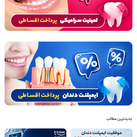
جدیدترین مطالب