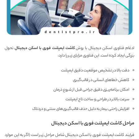
ادغام فناوری اسکن دیجیتال با روش
کاشت ایمپلنت فوری با اسکن دیجیتال
تحول
بزرگی ایجاد کرده است. این فناوری مزایای زیر را دارد:
دقت بالا در تشخیص موقعیت دقیق ایمپلنت
کاهش خطاهای انسانی در قالب‌گیری
امکان برنامه‌ریزی دقیق جراحی قبل از شروع درمان
سرعت بالاتر در طراحی و ساخت تاج ایمپلنت
افزایش راحتی بیمار به دلیل حذف قالب‌گیری‌های سنتی و دردناک
مراحل کاشت ایمپلنت فوری با اسکن دیجیتال
فرایند کاشت ایمپلنت فوری با اسکن دیجیتال شامل مراحل زیر است (اگر به این موارد