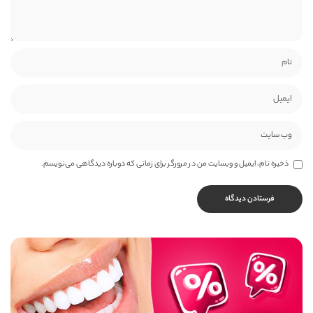
ذخیره نام، ایمیل و وبسایت من در مرورگر برای زمانی که دوباره دیدگاهی می‌نویسم.