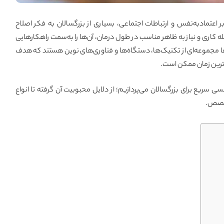
ر اعتمادبه‌نفس و ارتباطات اجتماعی، بسیاری از بزرگسالان به فکر اصلاح
 کاری و نیاز به ظاهر مناسب در طول درمان، آن‌ها را به‌سمت راهکارهایی
ا مجموعه‌ای از تکنیک‌ها، دستگاه‌ها و فناوری‌های نوین هستند که هدف
‌ترین زمان ممکن است.
 سریع برای بزرگسالان می‌پردازیم؛ از دلایل محبوبیت آن گرفته تا انواع
متخصص.