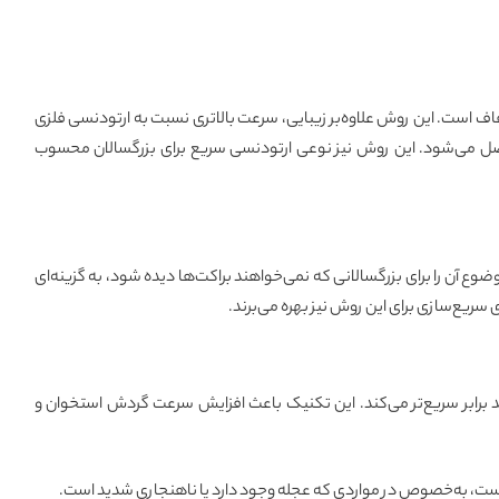
اف است. این روش علاوه‌بر زیبایی، سرعت بالاتری نسبت به ارتودنسی فلزی
مدت ۶ تا ۱۲ ماه نتیجه مطلوب حاصل می‌شود. این روش نیز نوعی ارتودنسی سریع برای بزرگسالان محسوب
 آن را برای بزرگسالانی که نمی‌خواهند براکت‌ها دیده شود، به گزینه‌ای
ریع‌سازی برای این روش نیز بهره می‌برند.
ند برابر سریع‌تر می‌کند. این تکنیک باعث افزایش سرعت گردش استخوان و
است، به‌خصوص در مواردی که عجله وجود دارد یا ناهنجاری شدید است.