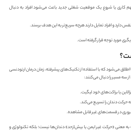
م کاری یا شروع یک موقعیت شغلی جدید باعث می‌شود افراد به دنبال
نفس دارد و افراد تمایل دارند هرچه سریع‌تر به این هدف برسند.
یگری مورد توجه قرار گرفته است.
ست؟
اطلاق می‌شود که با استفاده از تکنیک‌های پیشرفته، زمان درمان ارتودنسی
 سه مسیر را دنبال می‌کنند:
زالاین یا براکت‌های خود لیگیت.
 حرکت دندان را تسریع می‌کند.
ضروری در قسمت‌های غیر قابل مشاهده.
ه معنی «حرکت غیر ایمن یا بیش‌ازحد» دندان‌ها نیست؛ بلکه تکنولوژی و