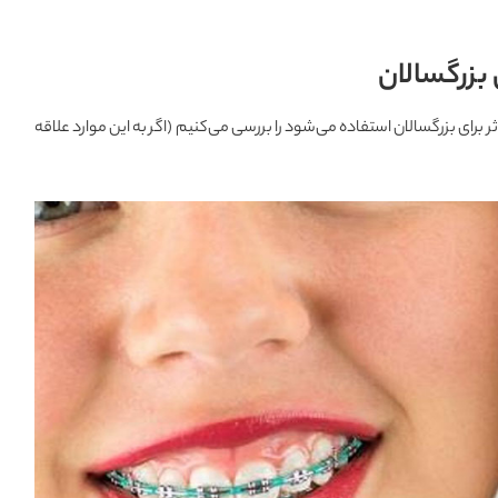
بزرگسالان
برای بزرگسالان استفاده می‌شود را بررسی می‌کنیم (اگر به این موارد علاقه