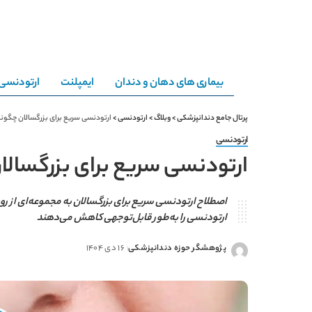
بیماری های دهان و دندان
ایمپلنت
ارتودنسی
پرتال جامع دندانپزشکی
>
وبلاگ
>
ارتودنسی
>
ارتودنسی سریع برای بزرگسالان چگون
ارتودنسی
ارتودنسی سریع برای بزرگسالا
اصطلاح ارتودنسی سریع برای بزرگسالان به مجموعه‌ای از رو
ارتودنسی را به‌طور قابل‌توجهی کاهش می‌دهند
پژوهشگر حوزه دندانپزشکی
16 دی 1404