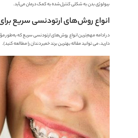
بیولوژی بدن به شکلی کنترل‌شده به کمک درمان می‌آید.
انواع روش‌های ارتودنسی سریع برای 
در ادامه مهم‌ترین انواع روش‌های ارتودنسی سریع که به‌طور مؤثر 
دارید، می توانید مقاله
بهترین برند خمیر دندان
را مطالعه کنید).