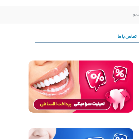
تماس با ما