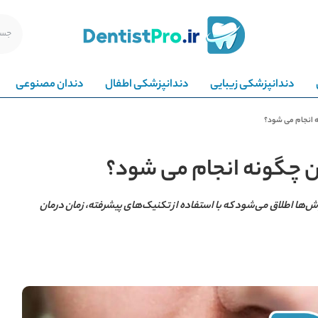
دندانپزشکی زیبایی
دندانپزشکی اطفال
دندان مصنوعی
ه انجام می شود؟
ن چگونه انجام می شود؟
ش‌ها اطلاق می‌شود که با استفاده از تکنیک‌های پیشرفته، زمان درمان