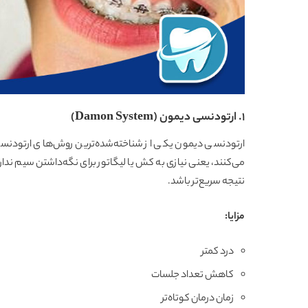
۱. ارتودنسی دیمون (Damon System)
ارتودنسی دیمون یکی از شناخته‌شده‌ترین روش‌های ارتودنسی
می‌کنند، یعنی نیازی به کش یا لیگاتور برای نگه‌داشتن سیم ندا
نتیجه سریع‌تر باشد.
مزایا
:
درد کمتر
کاهش تعداد جلسات
زمان درمان کوتاه‌تر