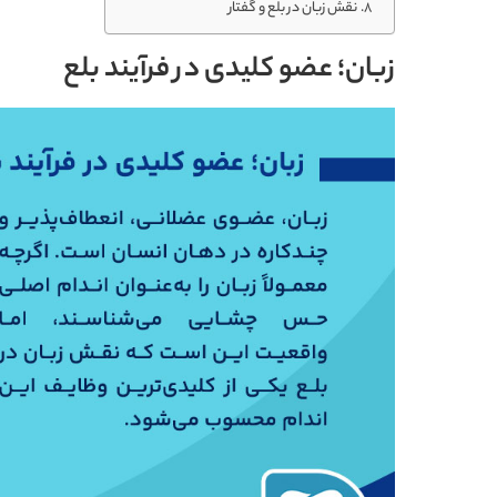
نقش زبان در بلع و گفتار
زبان؛ عضو کلیدی در فرآیند بلع