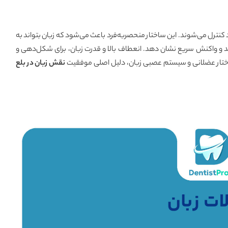
ترل می‌شوند. این ساختار منحصر‌به‌فرد باعث می‌شود که زبان بتواند به
 و واکنش سریع نشان دهد. انعطاف بالا و قدرت زبان، برای شکل‌دهی و
تار عضلانی و سیستم عصبی زبان، دلیل اصلی موفقیت
نقش زبان در بلع