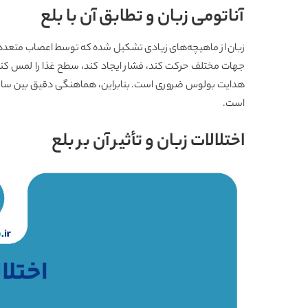
آناتومی زبان و تطابق آن با بلع
زبان از ماهیچه‌های زیادی تشکیل شده که توسط اعصاب متعدد کن
جهات مختلف حرکت کند، فشار ایجاد کند، سطح غذا را لمس کند
هدایت بولوس ضروری است. بنابراین، هماهنگی دقیق بین ساخ
است.
اختلالات زبان و تأثیر آن بر بلع