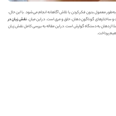
‌طور معمول بدون فکر کردن یا تلاش آگاهانه انجام می‌شود. با این حال،
 و ساختارهای گوناگون دهان، حلق و مری است. در این میان،
نقش زبان در
 غذا از دهان به دستگاه گوارش است. در این مقاله به بررسی کامل نقش زبان
اهیم پرداخت.