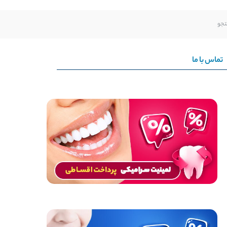
تماس با ما