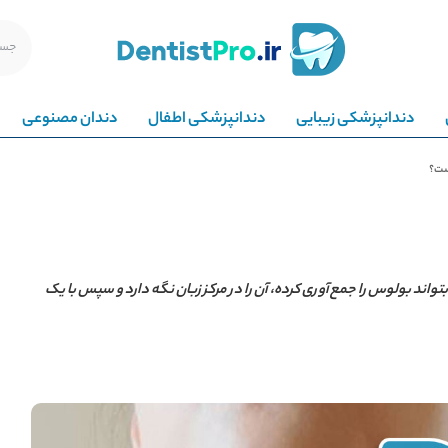
دندانپزشکی زیبایی
دندانپزشکی اطفال
دندان مصنوعی
ست؟
تواند بولوس را جمع‌آوری کرده، آن را در مرکز زبان نگه دارد و سپس با یک