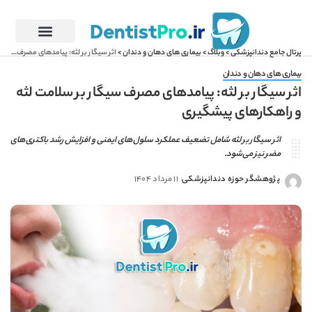
پرتال جامع دندانپزشکی
>
وبلاگ
>
بیماری های دهان و دندان
>
اثر سیگار بر لثه: پیامدهای مصرف سیگار بر سلامت لثه و راهکارهای پیشگیری
بیماری های دهان و دندان
اثر سیگار بر لثه: پیامدهای مصرف سیگار بر سلامت لثه
و راهکارهای پیشگیری
اثر سیگار بر لثه شامل تضعیف عملکرد سلول‌های ایمنی و افزایش رشد باکتری‌های
مضر نیز می‌شود.
پژوهشگر حوزه دندانپزشکی
11 مرداد 1404