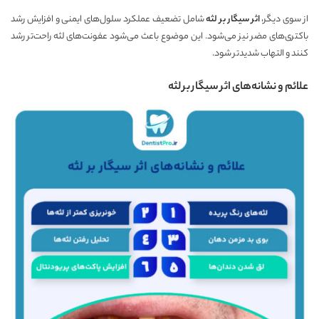
از سوی دیگر،
اثر سیگار بر لثه
شامل تضعیف عملکرد سلول‌های ایمنی و افزایش رشد
باکتری‌های مضر نیز می‌شود. این موضوع باعث می‌شود عفونت‌های لثه راحت‌تر رشد
کنند و التهاب شدیدتر شود.
علائم و نشانه‌های اثر سیگار بر لثه