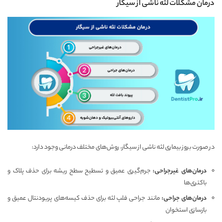
درمان مشکلات لثه ناشی از سیگار
در صورت بروز بیماری لثه ناشی از سیگار، روش‌های مختلف درمانی وجود دارد:
درمان‌های غیرجراحی
:
جرم‌گیری عمیق و تسطیح سطح ریشه برای حذف پلاک و
باکتری‌ها
درمان‌های جراحی
:
مانند جراحی فلپ لثه برای حذف کیسه‌های پریودنتال عمیق و
بازسازی استخوان