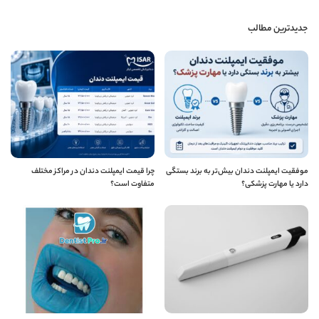
جدیدترین مطالب
موفقیت ایمپلنت دندان بیش‌تر به برند بستگی
چرا قیمت ایمپلنت دندان در مراکز مختلف
دارد یا مهارت پزشکی؟
متفاوت است؟