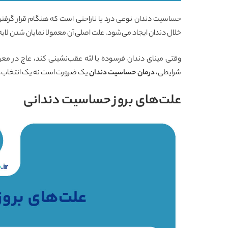
حساسیت دندان نوعی درد یا ناراحتی است که هنگام قرار گرفتن
خلال دندان ایجاد می‌شود. علت اصلی آن معمولا نمایان شدن لای
وقتی مینای دندان فرسوده یا لثه عقب‌نشینی کند، عاج در مع
شرایطی،
درمان حساسیت دندان
یک ضرورت است نه یک انتخاب.
علت‌های بروز حساسیت دندانی