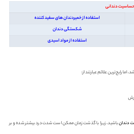
حساسیت دندانی
استفاده از خمیردندان های سفید کننده
شکستگی دندان
استفاده از مواد اسیدی
ا رایج‌ترین علائم عبارتند از:
ترش
 دندان
باشید، زیرا با گذشت زمان ممکن است شدت درد بیشتر شده و بر