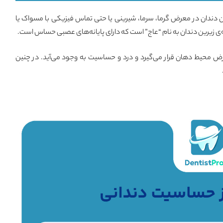
 دندان در معرض گرما، سرما، شیرینی یا حتی تماس فیزیکی با مسواک یا
ه‌ی زیرین دندان به نام “عاج” است که دارای پایانه‌های عصبی حساس است.
رض محیط دهان قرار می‌گیرد و درد و حساسیت به وجود می‌آید. در چنین