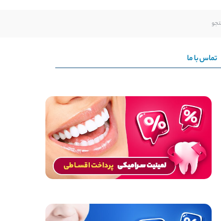
تماس با ما