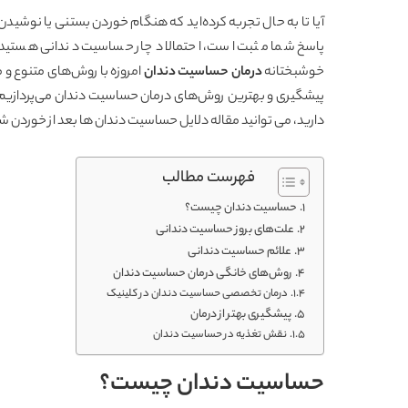
آیا تا به حال تجربه کرده‌اید که هنگام خوردن بستنی یا نوشیدن
پاسخ شما مثبت است، احتمالا دچار حساسیت دندانی هستید. ا
خوشبختانه
درمان حساسیت دندان
امروزه با روش‌های متنوع و م
پیشگیری و بهترین روش‌های درمان حساسیت دندان می‌پردازیم تا ب
دارید، می توانید مقاله
دلایل حساسیت دندان ها بعد از خوردن ش
فهرست مطالب
حساسیت دندان چیست؟
علت‌های بروز حساسیت دندانی
علائم حساسیت دندانی
روش‌های خانگی درمان حساسیت دندان
درمان تخصصی حساسیت دندان در کلینیک
پیشگیری بهتر از درمان
نقش تغذیه در حساسیت دندان
حساسیت دندان چیست؟