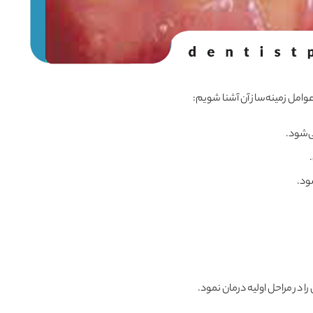
عوامل زمینه‌ساز آن آشنا شویم:
‌شود.
ود.
ا در مراحل اولیه درمان نمود.