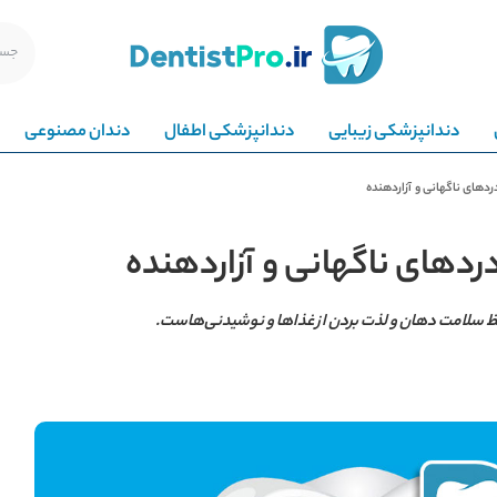
دندانپزشکی زیبایی
دندانپزشکی اطفال
دندان مصنوعی
دهای ناگهانی و آزاردهنده
ردهای ناگهانی و آزاردهنده
ظ سلامت دهان و لذت بردن از غذاها و نوشیدنی‌هاست.