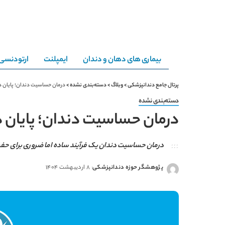
بیماری های دهان و دندان
ایمپلنت
ارتودنسی
پرتال جامع دندانپزشکی
>
وبلاگ
>
دسته‌بندی نشده
>
درمان حساسیت دندان؛ پایان در
دسته‌بندی نشده
درمان حساسیت دندان؛ پایان د
درمان حساسیت دندان یک فرآیند ساده اما ضروری برای حف
پژوهشگر حوزه دندانپزشکی
8 اردیبهشت 1404